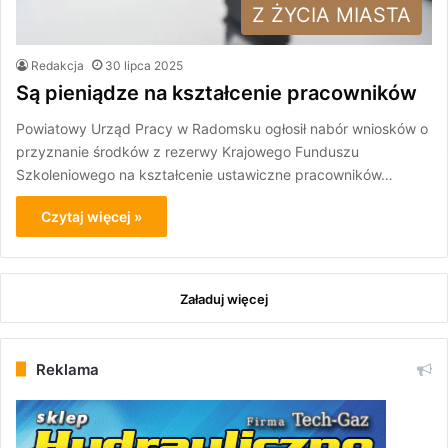
Z ŻYCIA MIASTA
Redakcja
30 lipca 2025
Są pieniądze na kształcenie pracowników
Powiatowy Urząd Pracy w Radomsku ogłosił nabór wniosków o
przyznanie środków z rezerwy Krajowego Funduszu
Szkoleniowego na kształcenie ustawiczne pracowników…
Czytaj więcej »
Załaduj więcej
Reklama