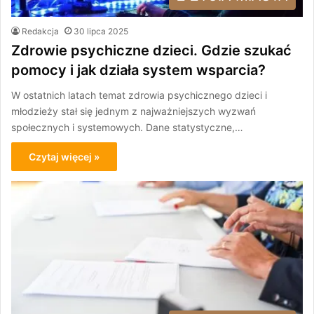
Redakcja
30 lipca 2025
Zdrowie psychiczne dzieci. Gdzie szukać
pomocy i jak działa system wsparcia?
W ostatnich latach temat zdrowia psychicznego dzieci i
młodzieży stał się jednym z najważniejszych wyzwań
społecznych i systemowych. Dane statystyczne,…
Czytaj więcej »