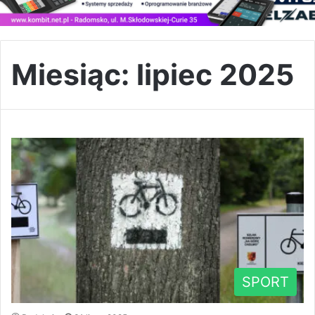
Miesiąc:
lipiec 2025
SPORT