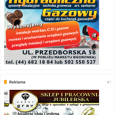
Reklama