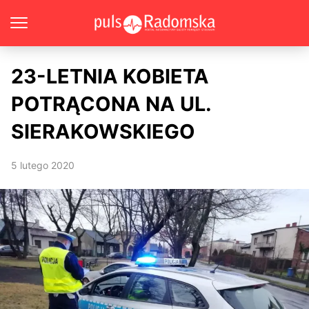
23-LETNIA KOBIETA
POTRĄCONA NA UL.
SIERAKOWSKIEGO
5 lutego 2020