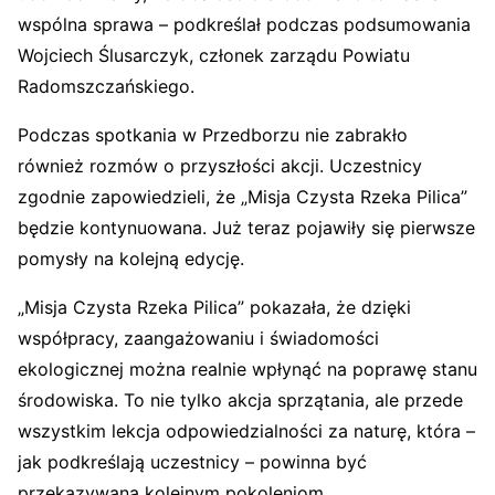
wspólna sprawa – podkreślał podczas podsumowania
Wojciech Ślusarczyk, członek zarządu Powiatu
Radomszczańskiego.
Podczas spotkania w Przedborzu nie zabrakło
również rozmów o przyszłości akcji. Uczestnicy
zgodnie zapowiedzieli, że „Misja Czysta Rzeka Pilica”
będzie kontynuowana. Już teraz pojawiły się pierwsze
pomysły na kolejną edycję.
„Misja Czysta Rzeka Pilica” pokazała, że dzięki
współpracy, zaangażowaniu i świadomości
ekologicznej można realnie wpłynąć na poprawę stanu
środowiska. To nie tylko akcja sprzątania, ale przede
wszystkim lekcja odpowiedzialności za naturę, która –
jak podkreślają uczestnicy – powinna być
przekazywana kolejnym pokoleniom