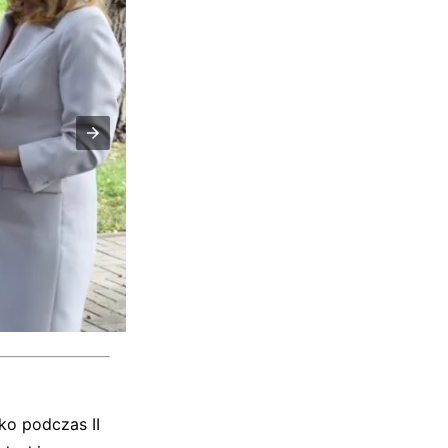
ko podczas II