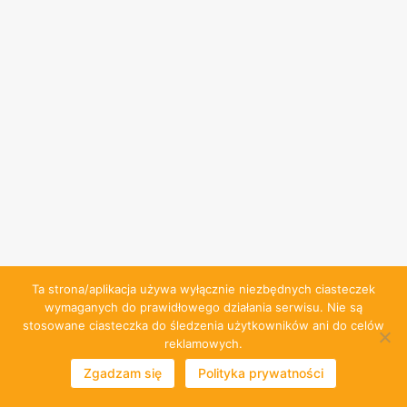
Ta strona/aplikacja używa wyłącznie niezbędnych ciasteczek
wymaganych do prawidłowego działania serwisu. Nie są
stosowane ciasteczka do śledzenia użytkowników ani do celów
reklamowych.
Zgadzam się
Polityka prywatności