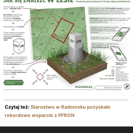
Czytaj też:
Starostwo w Radomsku pozyskało
rekordowe wsparcie z PFRON