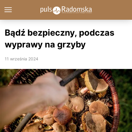
Bądź bezpieczny, podczas
wyprawy na grzyby
11 września 2024