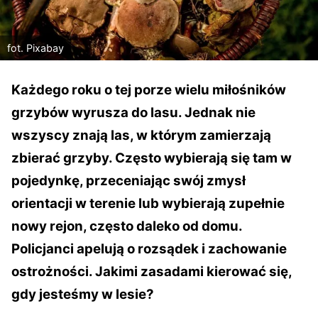
fot. Pixabay
Każdego roku o tej porze wielu miłośników
grzybów wyrusza do lasu. Jednak nie
wszyscy znają las, w którym zamierzają
zbierać grzyby. Często wybierają się tam w
pojedynkę, przeceniając swój zmysł
orientacji w terenie lub wybierają zupełnie
nowy rejon, często daleko od domu.
Policjanci apelują o rozsądek i zachowanie
ostrożności. Jakimi zasadami kierować się,
gdy jesteśmy w lesie?