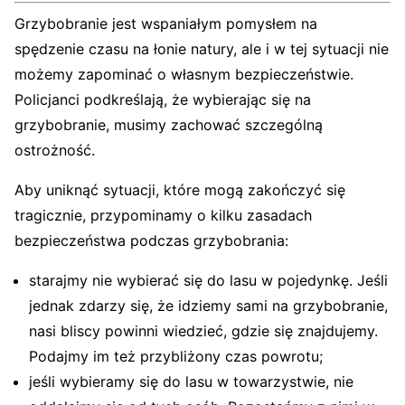
Grzybobranie jest wspaniałym pomysłem na
spędzenie czasu na łonie natury, ale i w tej sytuacji nie
możemy zapominać o własnym bezpieczeństwie.
Policjanci podkreślają, że wybierając się na
grzybobranie, musimy zachować szczególną
ostrożność.
Aby uniknąć sytuacji, które mogą zakończyć się
tragicznie, przypominamy o kilku zasadach
bezpieczeństwa podczas grzybobrania:
starajmy nie wybierać się do lasu w pojedynkę. Jeśli
jednak zdarzy się, że idziemy sami na grzybobranie,
nasi bliscy powinni wiedzieć, gdzie się znajdujemy.
Podajmy im też przybliżony czas powrotu;
jeśli wybieramy się do lasu w towarzystwie, nie