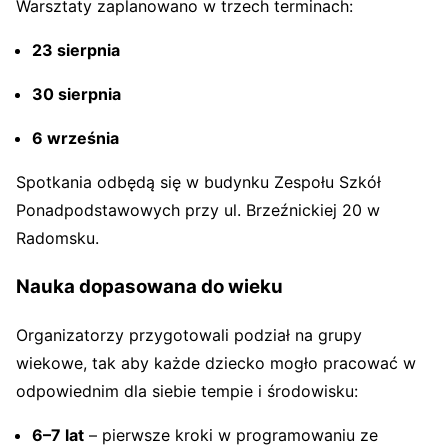
Warsztaty zaplanowano w trzech terminach:
23 sierpnia
30 sierpnia
6 września
Spotkania odbędą się w budynku Zespołu Szkół
Ponadpodstawowych przy ul. Brzeźnickiej 20 w
Radomsku.
Nauka dopasowana do wieku
Organizatorzy przygotowali podział na grupy
wiekowe, tak aby każde dziecko mogło pracować w
odpowiednim dla siebie tempie i środowisku:
6–7 lat
– pierwsze kroki w programowaniu ze