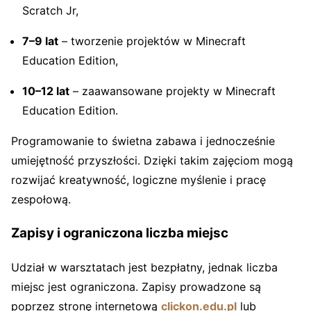
Scratch Jr,
7–9 lat
– tworzenie projektów w Minecraft
Education Edition,
10–12 lat
– zaawansowane projekty w Minecraft
Education Edition.
Programowanie to świetna zabawa i jednocześnie
umiejętność przyszłości. Dzięki takim zajęciom mogą
rozwijać kreatywność, logiczne myślenie i pracę
zespołową.
Zapisy i ograniczona liczba miejsc
Udział w warsztatach jest bezpłatny, jednak liczba
miejsc jest ograniczona. Zapisy prowadzone są
poprzez stronę internetową
clickon.edu.pl
lub