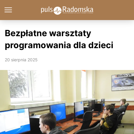
Bezpłatne warsztaty
programowania dla dzieci
20 sierpnia 2025