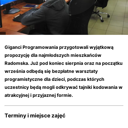
Giganci Programowania przygotowali wyjątkową
propozycję dla najmłodszych mieszkańców
Radomska. Już pod koniec sierpnia oraz na początku
września odbędą się
bezpłatne warsztaty
programistyczne dla dzieci
, podczas których
uczestnicy będą mogli odkrywać tajniki kodowania w
atrakcyjnej i przyjaznej formie.
Terminy i miejsce zajęć