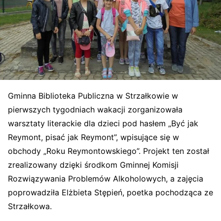
Gminna Biblioteka Publiczna w Strzałkowie w
pierwszych tygodniach wakacji zorganizowała
warsztaty literackie dla dzieci pod hasłem „Być jak
Reymont, pisać jak Reymont”, wpisujące się w
obchody „Roku Reymontowskiego”. Projekt ten został
zrealizowany dzięki środkom Gminnej Komisji
Rozwiązywania Problemów Alkoholowych, a zajęcia
poprowadziła Elżbieta Stępień, poetka pochodząca ze
Strzałkowa.