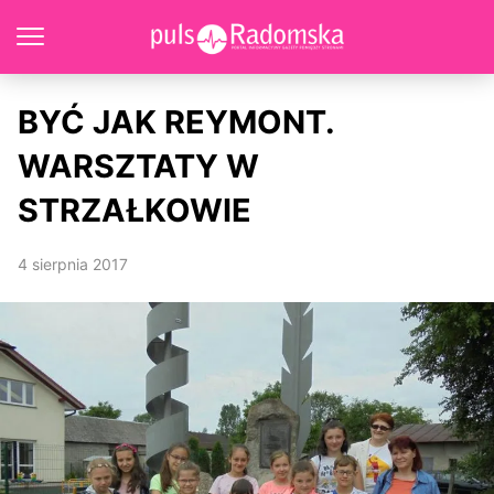
BYĆ JAK REYMONT.
WARSZTATY W
STRZAŁKOWIE
4 sierpnia 2017