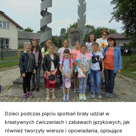
Dzieci podczas pięciu spotkań brały udział w
kreatywnych ćwiczeniach i zabawach językowych, jak
również tworzyły wiersze i opowiadania, opisujące