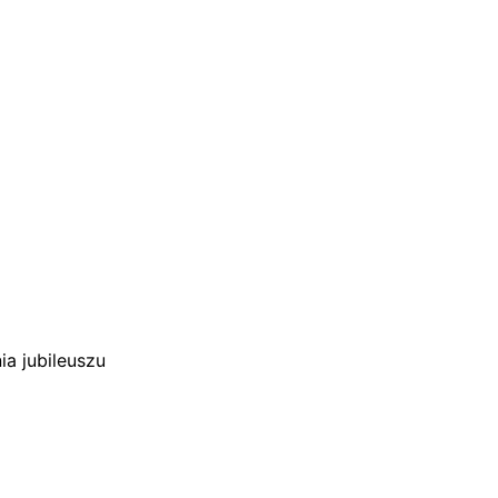
a jubileuszu