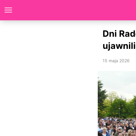
Dni Rad
ujawnil
15 maja 2026