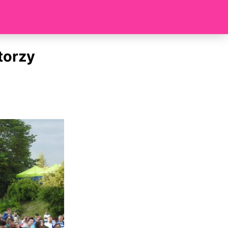
torzy