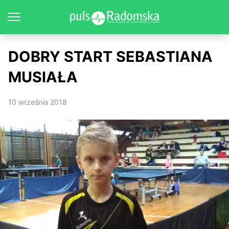
DOBRY START SEBASTIANA
MUSIAŁA
10 września 2018