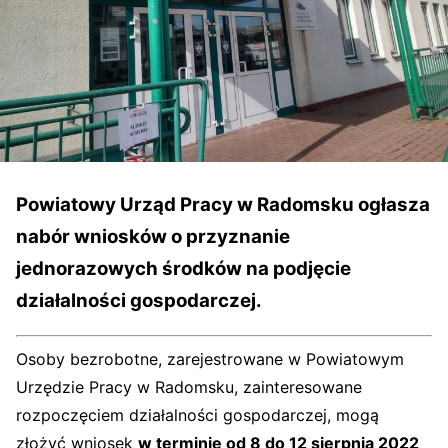
Powiatowy Urząd Pracy w Radomsku ogłasza
nabór wniosków o przyznanie
jednorazowych środków na podjęcie
działalności gospodarczej.
Osoby bezrobotne, zarejestrowane w Powiatowym
Urzędzie Pracy w Radomsku, zainteresowane
rozpoczęciem działalności gospodarczej, mogą
złożyć wniosek
w terminie od 8 do 12 sierpnia 2022