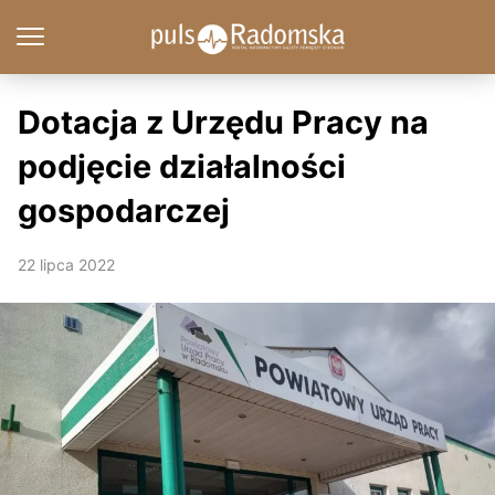
Dotacja z Urzędu Pracy na
podjęcie działalności
gospodarczej
22 lipca 2022