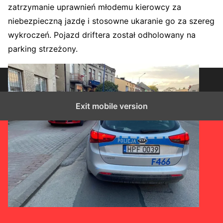
zatrzymanie uprawnień młodemu kierowcy za
niebezpieczną jazdę i stosowne ukaranie go za szereg
wykroczeń. Pojazd driftera został odholowany na
parking strzeżony.
Exit mobile version