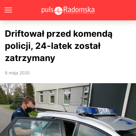
Driftował przed komendą
policji, 24-latek został
zatrzymany
6 maja 2020