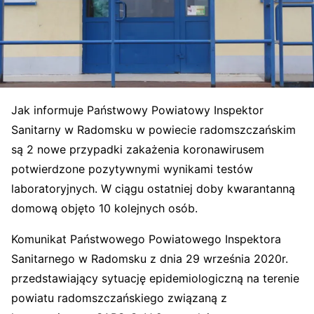
Jak informuje Państwowy Powiatowy Inspektor
Sanitarny w Radomsku w powiecie radomszczańskim
są 2 nowe przypadki zakażenia koronawirusem
potwierdzone pozytywnymi wynikami testów
laboratoryjnych. W ciągu ostatniej doby kwarantanną
domową objęto 10 kolejnych osób.
Komunikat Państwowego Powiatowego Inspektora
Sanitarnego w Radomsku z dnia 29 września 2020r.
przedstawiający sytuację epidemiologiczną na terenie
powiatu radomszczańskiego związaną z