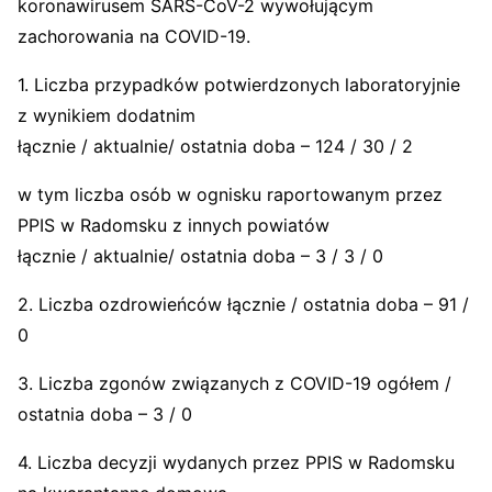
koronawirusem SARS-CoV-2 wywołującym
zachorowania na COVID-19.
1. Liczba przypadków potwierdzonych laboratoryjnie
z wynikiem dodatnim
łącznie / aktualnie/ ostatnia doba – 124 / 30 / 2
w tym liczba osób w ognisku raportowanym przez
PPIS w Radomsku z innych powiatów
łącznie / aktualnie/ ostatnia doba – 3 / 3 / 0
2. Liczba ozdrowieńców łącznie / ostatnia doba – 91 /
0
3. Liczba zgonów związanych z COVID-19 ogółem /
ostatnia doba – 3 / 0
4. Liczba decyzji wydanych przez PPIS w Radomsku