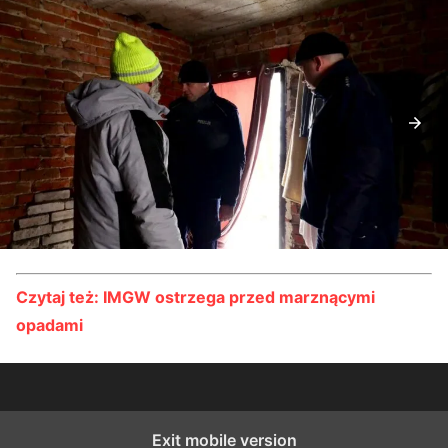
Czytaj też: IMGW ostrzega przed marznącymi
opadami
Exit mobile version