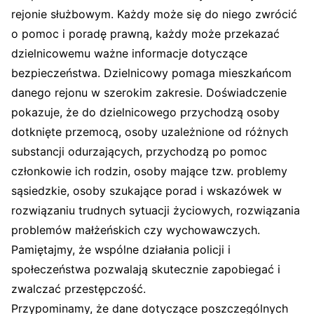
rejonie służbowym. Każdy może się do niego zwrócić
o pomoc i poradę prawną, każdy może przekazać
dzielnicowemu ważne informacje dotyczące
bezpieczeństwa. Dzielnicowy pomaga mieszkańcom
danego rejonu w szerokim zakresie. Doświadczenie
pokazuje, że do dzielnicowego przychodzą osoby
dotknięte przemocą, osoby uzależnione od różnych
substancji odurzających, przychodzą po pomoc
członkowie ich rodzin, osoby mające tzw. problemy
sąsiedzkie, osoby szukające porad i wskazówek w
rozwiązaniu trudnych sytuacji życiowych, rozwiązania
problemów małżeńskich czy wychowawczych.
Pamiętajmy, że wspólne działania policji i
społeczeństwa pozwalają skutecznie zapobiegać i
zwalczać przestępczość.
Przypominamy, że dane dotyczące poszczególnych