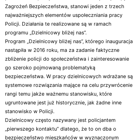
Zagrożeń Bezpieczeństwa, stanowi jeden z trzech
najważniejszych elementów uspołeczniania pracy
Policji. Działania te realizowane są w ramach
programu „Dzielnicowy bliżej nas”.
Program „Dzielnicowy bliżej nas”, którego inauguracja
nastąpiła w 2016 roku, ma za zadanie faktyczne
zbliżenie policji do społeczeństwa i zainteresowanie
go szeroko pojmowaną problematyką
bezpieczeństwa. W pracy dzielnicowych wdrażane są
systemowe rozwiązania mające na celu przywrócenie
rangi temu jakże ważnemu stanowisku, które
ugruntowane jest już historycznie, jak żadne inne
stanowisko w Policji.
Dzielnicowy często nazywany jest policjantem
„pierwszego kontaktu” dlatego, że to on dba o
bezpieczeństwo mieszkańców w wyznaczonym