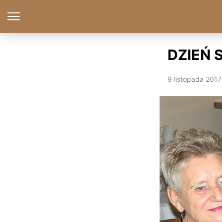
DZIEŃ 
9 listopada 2017