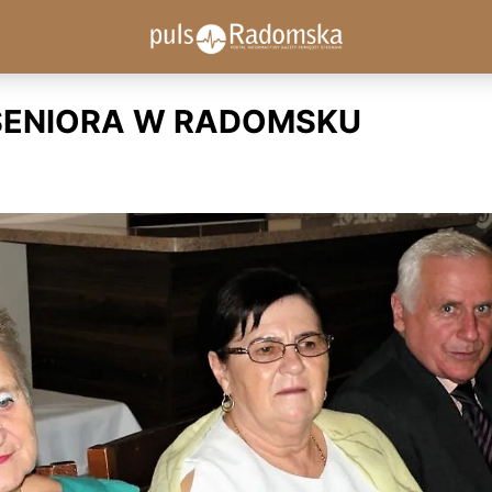
SENIORA W RADOMSKU