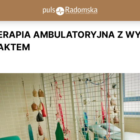
TERAPIA AMBULATORYJNA Z W
AKTEM