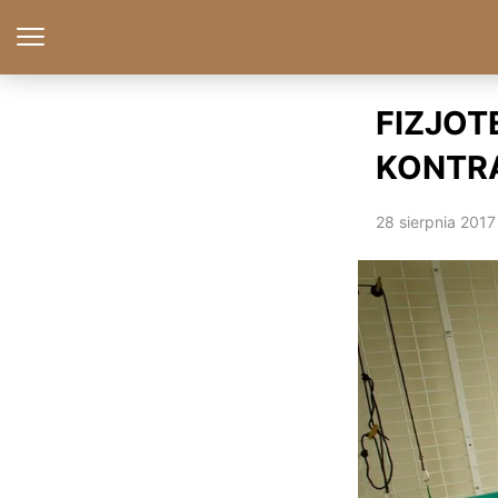
FIZJO
KONTR
28 sierpnia 2017