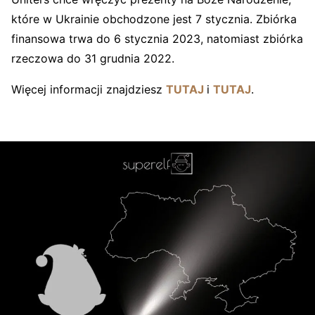
które w Ukrainie obchodzone jest 7 stycznia.
Zbiórka
finansowa trwa do 6 stycznia 2023, natomiast z
biórka
rzeczowa do 31 grudnia 2022.
Więcej informacji znajdziesz
TUTAJ
i
TUTAJ
.