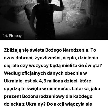
fot. Pixabay
Zbliżają się święta Bożego Narodzenia. To
czas dobroci, życzliwości, ciepła, dzielenia
się, ale czy wszyscy będą mieli takie święta?
Według oficjalnych danych obecnie w
Ukrainie jest ok 4,5 miliona dzieci, które
spędzą te święta w ciemności
.
Latarka, jako
prezent Bożonarodzeniowy dla każdego
dziecka z Ukrainy? Do akcji włączyła się