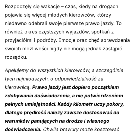
Rozpoczęły się wakacje – czas, kiedy na drogach
pojawia się więcej młodych kierowców, którzy
niedawno odebrali swoje pierwsze prawo jazdy. To
również okres częstszych wyjazdów, spotkań z
przyjaciółmi i podróży. Emocje oraz chęć sprawdzenia
swoich możliwości nigdy nie mogą jednak zastąpić
rozsądku.
Apelujemy do wszystkich kierowców, a szczególnie
tych najmłodszych, o odpowiedzialność za
kierownicą.
Prawo jazdy jest dopiero początkiem
zdobywania doświadczenia, a nie potwierdzeniem
pełnych umiejętności. Każdy kilometr uczy pokory,
dlatego prędkość należy zawsze dostosować do
warunków panujących na drodze i własnego
doświadczenia.
Chwila brawury może kosztować