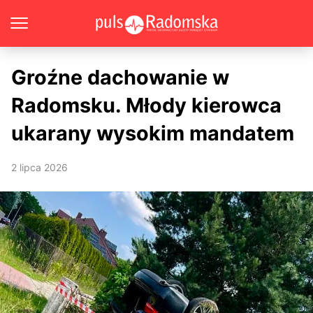
Groźne dachowanie w
Radomsku. Młody kierowca
ukarany wysokim mandatem
2 lipca 2026