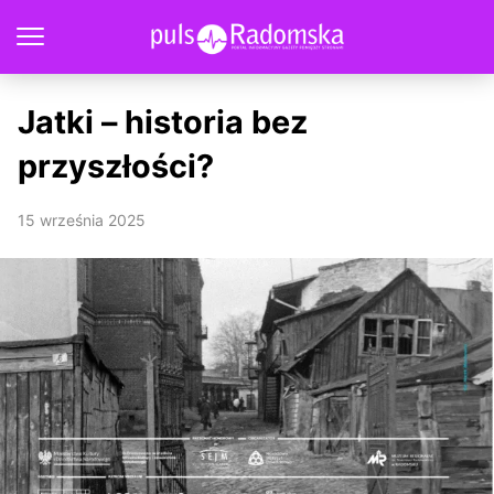
Jatki – historia bez
przyszłości?
15 września 2025