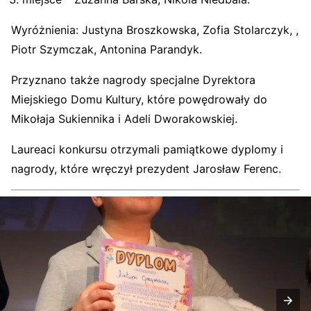
Wyróżnienia: Justyna Broszkowska, Zofia Stolarczyk, ,
Piotr Szymczak, Antonina Parandyk.
Przyznano także nagrody specjalne Dyrektora
Miejskiego Domu Kultury, które powędrowały do
Mikołaja Sukiennika i Adeli Dworakowskiej.
Laureaci konkursu otrzymali pamiątkowe dyplomy i
nagrody, które wręczył prezydent Jarosław Ferenc.