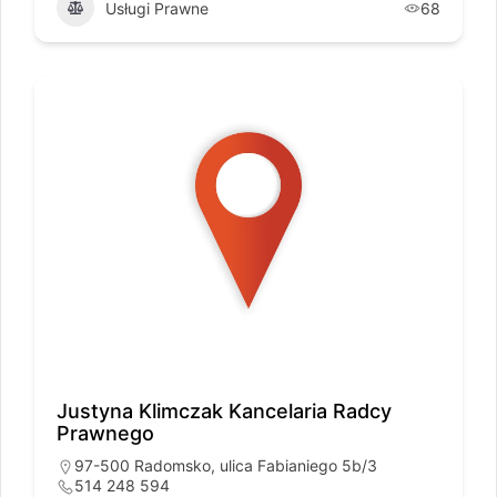
Usługi Prawne
68
Justyna Klimczak Kancelaria Radcy
Prawnego
97-500 Radomsko, ulica Fabianiego 5b/3
514 248 594