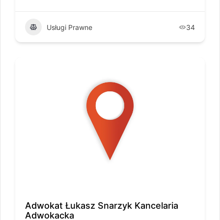
Usługi Prawne
34
Adwokat Łukasz Snarzyk Kancelaria
Adwokacka