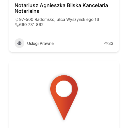
Notariusz Agnieszka Bilska Kancelaria
Notarialna
97-500 Radomsko, ulica Wyszyńskiego 16
660 731 862
Usługi Prawne
33