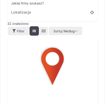
Jakiej firmy szukasz?
32
znaleziono
Filter
Sortuj Według