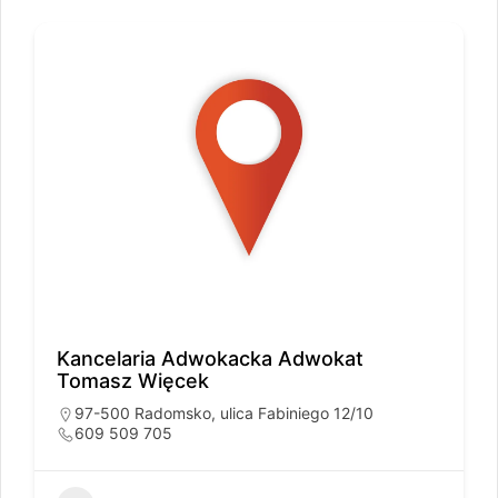
Kancelaria Adwokacka Adwokat
Tomasz Więcek
97-500 Radomsko, ulica Fabiniego 12/10
609 509 705