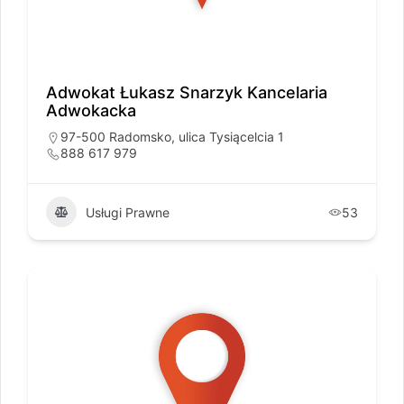
Adwokat Łukasz Snarzyk Kancelaria
Adwokacka
97-500 Radomsko, ulica Tysiącelcia 1
888 617 979
Usługi Prawne
53