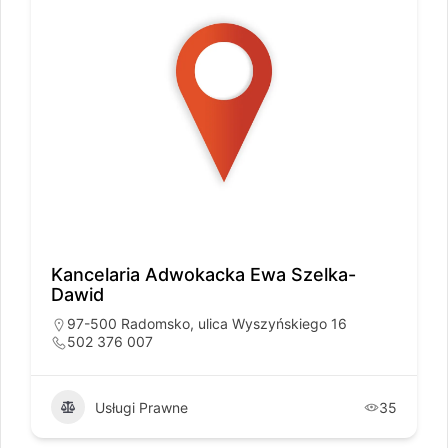
Kancelaria Adwokacka Ewa Szelka-
Dawid
97-500 Radomsko, ulica Wyszyńskiego 16
502 376 007
Usługi Prawne
35