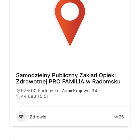
Samodzielny Publiczny Zakład Opieki
Zdrowotnej PRO FAMILIA w Radomsku
97-500 Radomsko, Armii Krajowej 34
44 683 15 51
Zdrowie
26