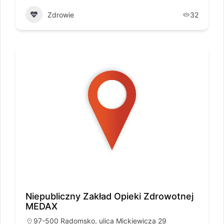
Zdrowie
32
Niepubliczny Zakład Opieki Zdrowotnej
MEDAX
97-500 Radomsko, ulica Mickiewicza 29