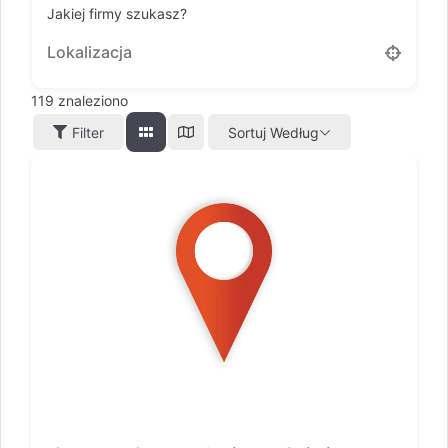
Jakiej firmy szukasz?
119
znaleziono
Filter
Sortuj Według