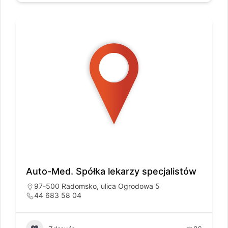
Auto-Med. Spółka lekarzy specjalistów
97-500 Radomsko, ulica Ogrodowa 5
44 683 58 04