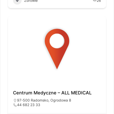
Zdrowie
26
Centrum Medyczne – ALL MEDICAL
97-500 Radomsko, Ogrodowa 8
44 682 23 33