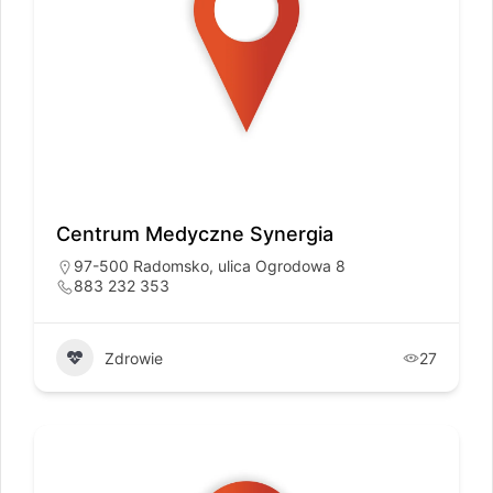
Centrum Medyczne Synergia
97-500 Radomsko, ulica Ogrodowa 8
883 232 353
Zdrowie
27