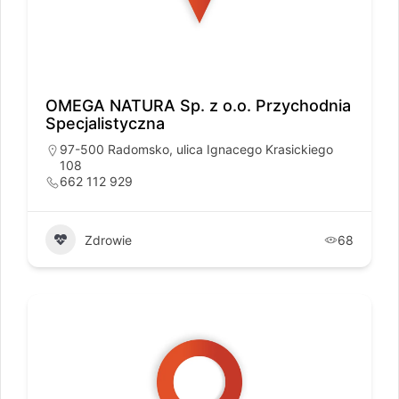
OMEGA NATURA Sp. z o.o. Przychodnia
Specjalistyczna
97-500 Radomsko, ulica Ignacego Krasickiego
108
662 112 929
Zdrowie
68