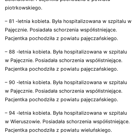
piotrkowskiego.
– 81 -letnia kobieta. Była hospitalizowana w szpitalu w
Pajęcznie. Posiadała schorzenia współistniejące.
Pacjentka pochodziła z powiatu pajęczańskiego.
– 88 -letnia kobieta. Była hospitalizowana w szpitalu
w Pajęcznie. Posiadała schorzenia współistniejące.
Pacjentka pochodziła z powiatu pajęczańskiego.
– 90 -letnia kobieta. Była hospitalizowana w szpitalu
w Pajęcznie. Posiadała schorzenia współistniejące.
Pacjentka pochodziła z powiatu pajęczańskiego.
– 94 -letnia kobieta. Była hospitalizowana w szpitalu
w Wieruszowie. Posiadała schorzenia współistniejące.
Pacjentka pochodziła z powiatu wieluńskiego.