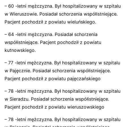
– 60 -letni mężczyzna. Był hospitalizowany w szpitalu
w Wieruszowie. Posiadał schorzenia współistniejące.
Pacjent pochodził z powiatu wieluńskiego.
– 64 -letni mężczyzna. Posiadał schorzenia
współistniejące. Pacjent pochodził z powiatu
kutnowskiego.
– 77 -letni mężczyzna. Był hospitalizowany w szpitalu
w Pajęcznie. Posiadał schorzenia współistniejące.
Pacjent pochodził z powiatu pajęczańskiego
– 78 -letni mężczyzna. Był hospitalizowany w szpitalu
w Sieradzu. Posiadał schorzenia współistniejące.
Pacjent pochodził z powiatu wieruszowskiego
– 78 -letni mężczyzna. Był hospitalizowany w szpitalu