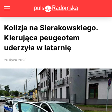
Kolizja na Sierakowskiego.
Kierująca peugeotem
uderzyła w latarnię
26 lipca 2023