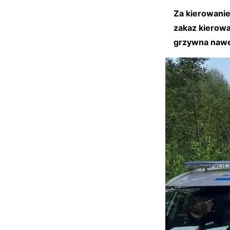
Za kierowanie
zakaz kierowa
grzywna nawe