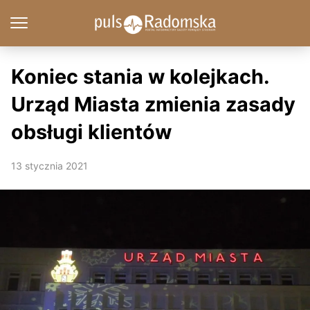
Koniec stania w kolejkach.
Urząd Miasta zmienia zasady
obsługi klientów
13 stycznia 2021