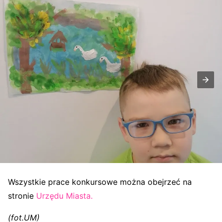
Wszystkie prace konkursowe można obejrzeć na
stronie
Urzędu Miasta.
(fot.UM)