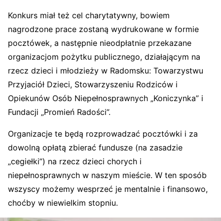
Konkurs miał też cel charytatywny, bowiem
nagrodzone prace zostaną wydrukowane w formie
pocztówek, a następnie nieodpłatnie przekazane
organizacjom pożytku publicznego, działającym na
rzecz dzieci i młodzieży w Radomsku: Towarzystwu
Przyjaciół Dzieci, Stowarzyszeniu Rodziców i
Opiekunów Osób Niepełnosprawnych „Koniczynka” i
Fundacji „Promień Radości”.
Organizacje te będą rozprowadzać pocztówki i za
dowolną opłatą zbierać fundusze (na zasadzie
„cegiełki”) na rzecz dzieci chorych i
niepełnosprawnych w naszym mieście. W ten sposób
wszyscy możemy wesprzeć je mentalnie i finansowo,
choćby w niewielkim stopniu.