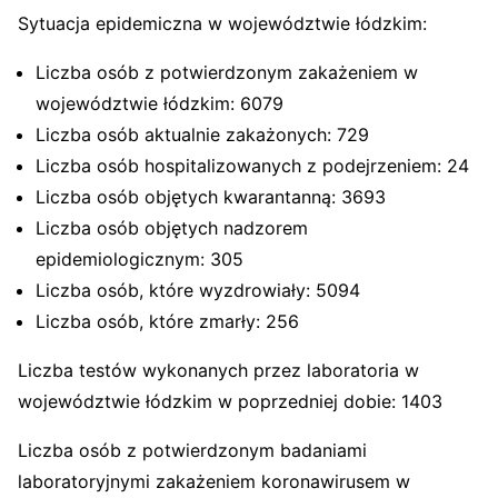
Sytuacja epidemiczna w województwie łódzkim:
Liczba osób z potwierdzonym zakażeniem w
województwie łódzkim: 6079
Liczba osób aktualnie zakażonych: 729
Liczba osób hospitalizowanych z podejrzeniem: 24
Liczba osób objętych kwarantanną: 3693
Liczba osób objętych nadzorem
epidemiologicznym: 305
Liczba osób, które wyzdrowiały: 5094
Liczba osób, które zmarły: 256
Liczba testów wykonanych przez laboratoria w
województwie łódzkim w poprzedniej dobie: 1403
Liczba osób z potwierdzonym badaniami
laboratoryjnymi zakażeniem koronawirusem w