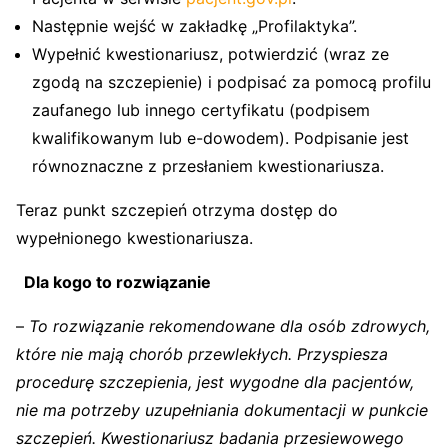
Następnie wejść w zakładkę „Profilaktyka”.
Wypełnić kwestionariusz, potwierdzić (wraz ze
zgodą na szczepienie) i podpisać za pomocą profilu
zaufanego lub innego certyfikatu (podpisem
kwalifikowanym lub e-dowodem). Podpisanie jest
równoznaczne z przesłaniem kwestionariusza.
Teraz punkt szczepień otrzyma dostęp do
wypełnionego kwestionariusza.
Dla kogo to rozwiązanie
–
To rozwiązanie rekomendowane dla osób zdrowych,
które nie mają chorób przewlekłych. Przyspiesza
procedurę szczepienia, jest wygodne dla pacjentów,
nie ma potrzeby uzupełniania dokumentacji w punkcie
szczepień. Kwestionariusz badania przesiewowego