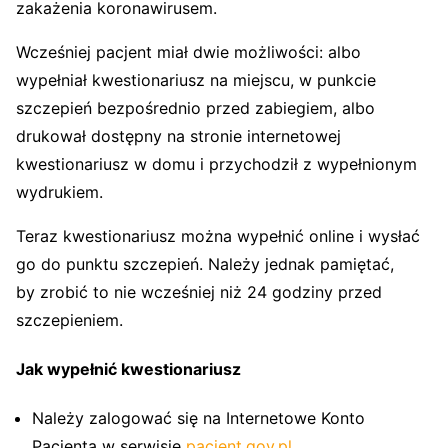
zakażenia koronawirusem.
Wcześniej pacjent miał dwie możliwości: albo
wypełniał kwestionariusz na miejscu, w punkcie
szczepień bezpośrednio przed zabiegiem, albo
drukował dostępny na stronie internetowej
kwestionariusz w domu i przychodził z wypełnionym
wydrukiem.
Teraz kwestionariusz można wypełnić online i wysłać
go do punktu szczepień. Należy jednak pamiętać,
by zrobić to nie wcześniej niż 24 godziny przed
szczepieniem.
Jak wypełnić kwestionariusz
Należy zalogować się na Internetowe Konto
Pacjenta w serwisie
pacjent.gov.pl
.