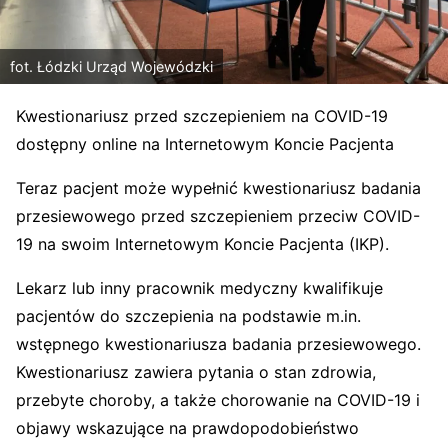
fot. Łódzki Urząd Wojewódzki
Kwestionariusz przed szczepieniem na COVID-19
dostępny online na Internetowym Koncie Pacjenta
Teraz pacjent może wypełnić kwestionariusz badania
przesiewowego przed szczepieniem przeciw COVID-
19 na swoim Internetowym Koncie Pacjenta (IKP).
Lekarz lub inny pracownik medyczny kwalifikuje
pacjentów do szczepienia na podstawie m.in.
wstępnego kwestionariusza badania przesiewowego.
Kwestionariusz zawiera pytania o stan zdrowia,
przebyte choroby, a także chorowanie na COVID-19 i
objawy wskazujące na prawdopodobieństwo