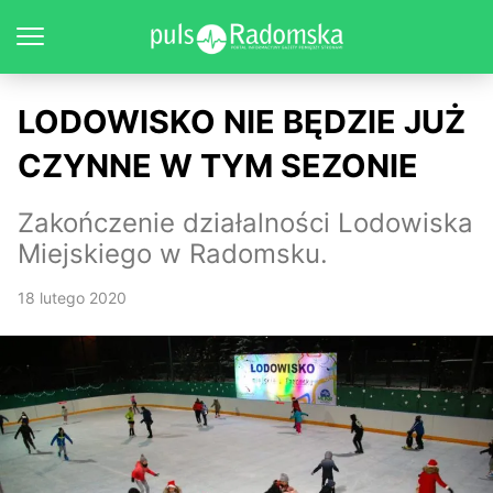
LODOWISKO NIE BĘDZIE JUŻ
CZYNNE W TYM SEZONIE
Zakończenie działalności Lodowiska
Miejskiego w Radomsku.
18 lutego 2020