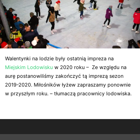
Walentynki na lodzie były ostatnią impreza na
Miejskim Lodowisku
w 2020 roku – Ze względu na
aurę postanowiliśmy zakończyć tą imprezą sezon
2019-2020. Miłośników łyżew zapraszamy ponownie
w przyszłym roku. – tłumaczą pracownicy lodowiska.