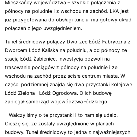
Mieszkańcy województwa – szybkie połączenia z
północy na południe i z wschodu na zachód. ŁKA jest
już przygotowana do obsługi tunelu, ma gotowy układ
połączeń z jego uwzględnieniem.
Tunel średnicowy połączy Dworzec Łódź Fabryczna z
Dworcem Łódź Kaliska na południu, a od północy ze
stacją Łódź Żabieniec. Inwestycja pozwoli na
trasowanie pociągów z północy na południe i ze
wschodu na zachód przez ścisłe centrum miasta. W
części podziemnej znajdą się dwa przystanki kolejowe
Łódź Zielona i Łódź Ogrodowa. O ich budowę
zabiegał samorząd województwa łódzkiego.
– Walczyliśmy o te przystanki i to nam się udało.
Cieszę się, że zostały uwzględnione w planach
budowy. Tunel średnicowy to jedna z najważniejszych