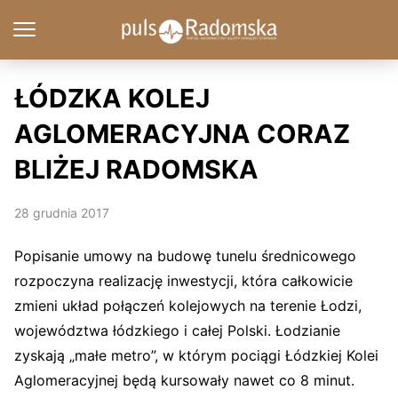
ŁÓDZKA KOLEJ
AGLOMERACYJNA CORAZ
BLIŻEJ RADOMSKA
28 grudnia 2017
Popisanie umowy na budowę tunelu średnicowego
rozpoczyna realizację inwestycji, która całkowicie
zmieni układ połączeń kolejowych na terenie Łodzi,
województwa łódzkiego i całej Polski. Łodzianie
zyskają „małe metro”, w którym pociągi Łódzkiej Kolei
Aglomeracyjnej będą kursowały nawet co 8 minut.