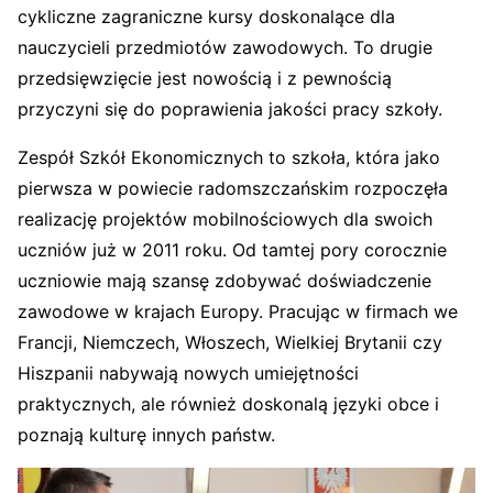
cykliczne zagraniczne kursy doskonalące dla
nauczycieli przedmiotów zawodowych. To drugie
przedsięwzięcie jest nowością i z pewnością
przyczyni się do poprawienia jakości pracy szkoły.
Zespół Szkół Ekonomicznych to szkoła, która jako
pierwsza w powiecie radomszczańskim rozpoczęła
realizację projektów mobilnościowych dla swoich
uczniów już w 2011 roku. Od tamtej pory corocznie
uczniowie mają szansę zdobywać doświadczenie
zawodowe w krajach Europy. Pracując w firmach we
Francji, Niemczech, Włoszech, Wielkiej Brytanii czy
Hiszpanii nabywają nowych umiejętności
praktycznych, ale również doskonalą języki obce i
poznają kulturę innych państw.