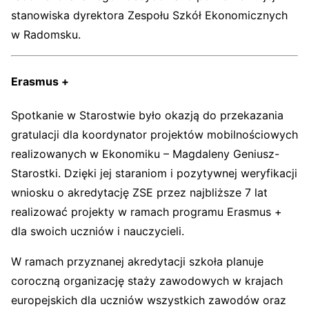
stanowiska dyrektora Zespołu Szkół Ekonomicznych
w Radomsku.
Erasmus +
Spotkanie w Starostwie było okazją do przekazania
gratulacji dla koordynator projektów mobilnościowych
realizowanych w Ekonomiku – Magdaleny Geniusz-
Starostki. Dzięki jej staraniom i pozytywnej weryfikacji
wniosku o akredytację ZSE przez najbliższe 7 lat
realizować projekty w ramach programu Erasmus +
dla swoich uczniów i nauczycieli.
W ramach przyznanej akredytacji szkoła planuje
coroczną organizację staży zawodowych w krajach
europejskich dla uczniów wszystkich zawodów oraz