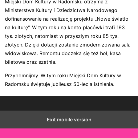
Miejski Dom Kultury w Radomsku otrzyma z
Ministerstwa Kultury i Dziedzictwa Narodowego
dofinansowanie na realizację projektu „Nowe światło
na kulturę”. W tym roku na konto placówki trafi 193
tys. złotych, natomiast w przyszłym roku 85 tys.
złotych. Dzięki dotacji zostanie zmodernizowana sala
widowiskowa. Remontu doczeka się też hol, kasa
biletowa oraz szatnia.
Przypomnijmy. W tym roku Miejski Dom Kultury w
Radomsku świętuje jubileusz 50-lecia istnienia.
Exit mobile version