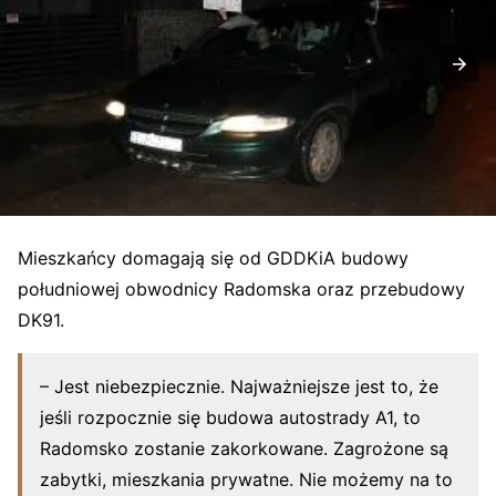
Mieszkańcy domagają się od GDDKiA budowy
południowej obwodnicy Radomska oraz przebudowy
DK91.
– Jest niebezpiecznie. Najważniejsze jest to, że
jeśli rozpocznie się budowa autostrady A1, to
Radomsko zostanie zakorkowane. Zagrożone są
zabytki, mieszkania prywatne. Nie możemy na to