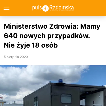
Ministerstwo Zdrowia: Mamy
640 nowych przypadków.
Nie żyje 18 osób
5 sierpnia 2020