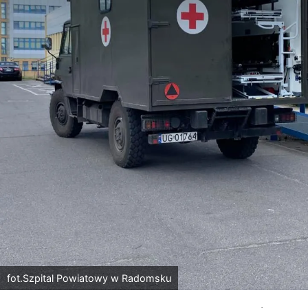
fot.Szpital Powiatowy w Radomsku