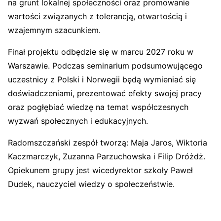
na grunt lokalnej społeczności oraz promowanie
wartości związanych z tolerancją, otwartością i
wzajemnym szacunkiem.
Finał projektu odbędzie się w marcu 2027 roku w
Warszawie. Podczas seminarium podsumowującego
uczestnicy z Polski i Norwegii będą wymieniać się
doświadczeniami, prezentować efekty swojej pracy
oraz pogłębiać wiedzę na temat współczesnych
wyzwań społecznych i edukacyjnych.
Radomszczański zespół tworzą: Maja Jaros, Wiktoria
Kaczmarczyk, Zuzanna Parzuchowska i Filip Dróżdż.
Opiekunem grupy jest wicedyrektor szkoły Paweł
Dudek, nauczyciel wiedzy o społeczeństwie.