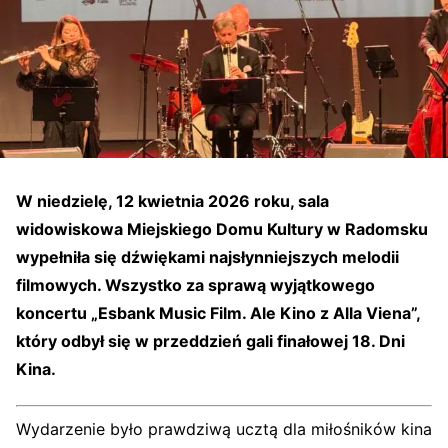
W niedzielę, 12 kwietnia 2026 roku, sala
widowiskowa Miejskiego Domu Kultury w Radomsku
wypełniła się dźwiękami najsłynniejszych melodii
filmowych. Wszystko za sprawą wyjątkowego
koncertu „Esbank Music Film. Ale Kino z Alla Viena”,
który odbył się w przeddzień gali finałowej 18. Dni
Kina.
Wydarzenie było prawdziwą ucztą dla miłośników kina