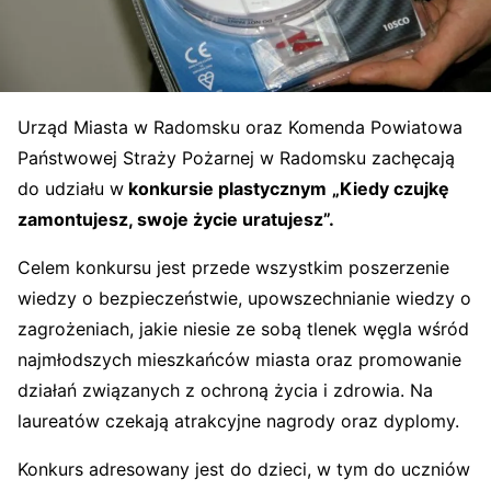
Urząd Miasta w Radomsku oraz Komenda Powiatowa
Państwowej Straży Pożarnej w Radomsku zachęcają
do udziału w
konkursie plastycznym
„Kiedy czujkę
zamontujesz, swoje życie uratujesz”.
Celem konkursu jest przede wszystkim poszerzenie
wiedzy o bezpieczeństwie, upowszechnianie wiedzy o
zagrożeniach, jakie niesie ze sobą tlenek węgla wśród
najmłodszych mieszkańców miasta oraz promowanie
działań związanych z ochroną życia i zdrowia. Na
laureatów czekają atrakcyjne nagrody oraz dyplomy.
Konkurs adresowany jest do dzieci, w tym do uczniów