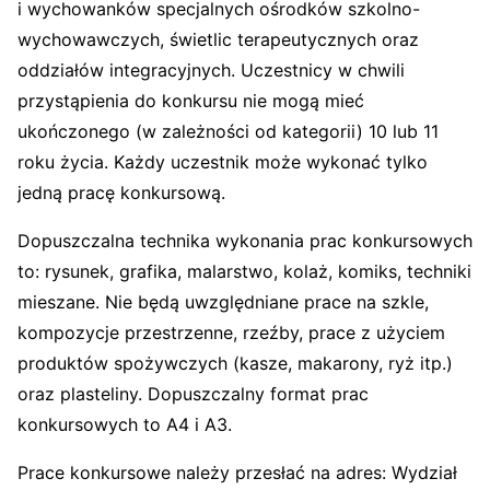
i wychowanków specjalnych ośrodków szkolno-
wychowawczych, świetlic terapeutycznych oraz
oddziałów integracyjnych. Uczestnicy w chwili
przystąpienia do konkursu nie mogą mieć
ukończonego (w zależności od kategorii) 10 lub 11
roku życia. Każdy uczestnik może wykonać tylko
jedną pracę konkursową.
Dopuszczalna technika wykonania prac konkursowych
to: rysunek, grafika, malarstwo, kolaż, komiks, techniki
mieszane. Nie będą uwzględniane prace na szkle,
kompozycje przestrzenne, rzeźby, prace z użyciem
produktów spożywczych (kasze, makarony, ryż itp.)
oraz plasteliny. Dopuszczalny format prac
konkursowych to A4 i A3.
Prace konkursowe należy przesłać na adres: Wydział