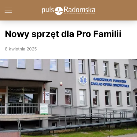
Nowy sprzęt dla Pro Familii
8 kwietnia 2025