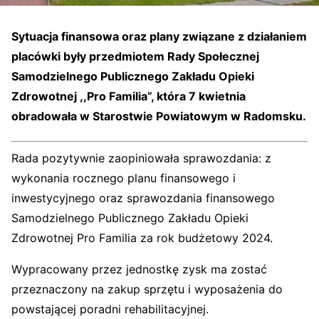
Sytuacja finansowa oraz plany związane z działaniem
placówki były przedmiotem Rady Społecznej
Samodzielnego Publicznego Zakładu Opieki
Zdrowotnej ,,Pro Familia”, która 7 kwietnia
obradowała w Starostwie Powiatowym w Radomsku.
Rada pozytywnie zaopiniowała sprawozdania: z
wykonania rocznego planu finansowego i
inwestycyjnego oraz sprawozdania finansowego
Samodzielnego Publicznego Zakładu Opieki
Zdrowotnej Pro Familia za rok budżetowy 2024.
Wypracowany przez jednostkę zysk ma zostać
przeznaczony na zakup sprzętu i wyposażenia do
powstającej poradni rehabilitacyjnej.