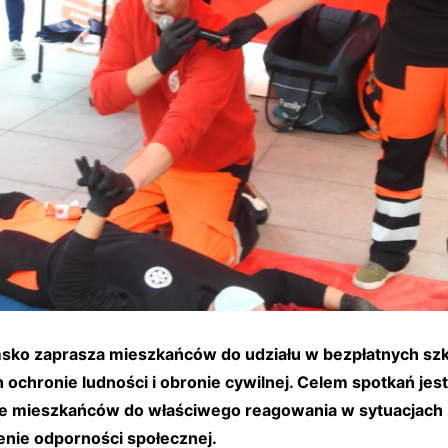
sko zaprasza mieszkańców do udziału w bezpłatnych szk
ochronie ludności i obronie cywilnej. Celem spotkań jest
e mieszkańców do właściwego reagowania w sytuacjach 
enie odporności społecznej.