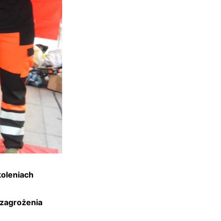
oleniach
zagrożenia