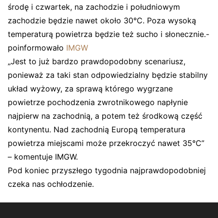
środę i czwartek, na zachodzie i południowym
zachodzie będzie nawet około 30°C. Poza wysoką
temperaturą powietrza będzie też sucho i słonecznie.-
poinformowało
IMGW
„Jest to już bardzo prawdopodobny scenariusz,
ponieważ za taki stan odpowiedzialny będzie stabilny
układ wyżowy, za sprawą którego wygrzane
powietrze pochodzenia zwrotnikowego napłynie
najpierw na zachodnią, a potem też środkową część
kontynentu. Nad zachodnią Europą temperatura
powietrza miejscami może przekroczyć nawet 35°C”
– komentuje IMGW.
Pod koniec przyszłego tygodnia najprawdopodobniej
czeka nas ochłodzenie.