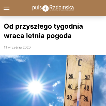
Od przyszłego tygodnia
wraca letnia pogoda
11 września 2020