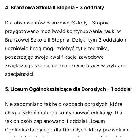
4. Branżowa Szkoła II Stopnia – 3 oddziały
Dla absolwentów Branżowej Szkoły I Stopnia
przygotowano możliwość kontynuowania nauki w
Branżowej Szkole II Stopnia. Dzięki tym 3 oddziałom
uczniowie będą mogli zdobyć tytuł technika,
poszerzając swoje kwalifikacje zawodowe i
zwiększając szanse na znalezienie pracy w wybranej
specjalności.
5. Liceum Ogólnokształcące dla Dorosłych – 1 oddział
Nie zapomniano także o osobach dorosłych, które
chcą uzyskać maturę i kontynuować edukację. Dla
takich osób zaplanowano 1 oddział Liceum
Ogólnokształcącego dla Dorosłych, który pozwoli im