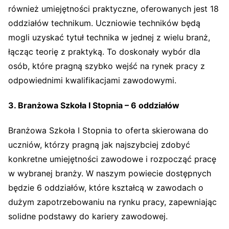
również umiejętności praktyczne, oferowanych jest 18
oddziałów technikum. Uczniowie techników będą
mogli uzyskać tytuł technika w jednej z wielu branż,
łącząc teorię z praktyką. To doskonały wybór dla
osób, które pragną szybko wejść na rynek pracy z
odpowiednimi kwalifikacjami zawodowymi.
3. Branżowa Szkoła I Stopnia – 6 oddziałów
Branżowa Szkoła I Stopnia to oferta skierowana do
uczniów, którzy pragną jak najszybciej zdobyć
konkretne umiejętności zawodowe i rozpocząć pracę
w wybranej branży. W naszym powiecie dostępnych
będzie 6 oddziałów, które kształcą w zawodach o
dużym zapotrzebowaniu na rynku pracy, zapewniając
solidne podstawy do kariery zawodowej.