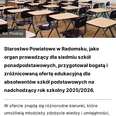
fot. Pixabay
Starostwo Powiatowe w Radomsku, jako
organ prowadzący dla siedmiu szkół
ponadpodstawowych, przygotował bogatą i
zróżnicowaną ofertę edukacyjną dla
absolwentów szkół podstawowych na
nadchodzący rok szkolny 2025/2026.
W ofercie znajdą się różnorodne kierunki, które
umożliwią młodzieży zdobycie wiedzy i umiejętności,