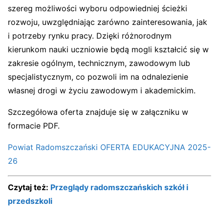
szereg możliwości wyboru odpowiedniej ścieżki
rozwoju, uwzględniając zarówno zainteresowania, jak
i potrzeby rynku pracy. Dzięki różnorodnym
kierunkom nauki uczniowie będą mogli kształcić się w
zakresie ogólnym, technicznym, zawodowym lub
specjalistycznym, co pozwoli im na odnalezienie
własnej drogi w życiu zawodowym i akademickim.
Szczegółowa oferta znajduje się w załączniku w
formacie PDF.
Powiat Radomszczański OFERTA EDUKACYJNA 2025-
26
Czytaj też:
Przeglądy radomszczańskich szkół i
przedszkoli