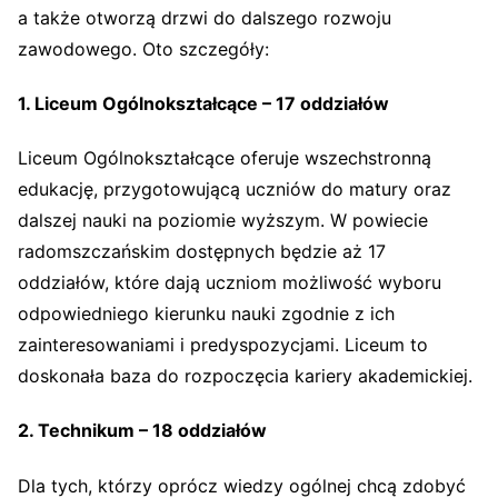
a także otworzą drzwi do dalszego rozwoju
zawodowego. Oto szczegóły:
1. Liceum Ogólnokształcące – 17 oddziałów
Liceum Ogólnokształcące oferuje wszechstronną
edukację, przygotowującą uczniów do matury oraz
dalszej nauki na poziomie wyższym. W powiecie
radomszczańskim dostępnych będzie aż 17
oddziałów, które dają uczniom możliwość wyboru
odpowiedniego kierunku nauki zgodnie z ich
zainteresowaniami i predyspozycjami. Liceum to
doskonała baza do rozpoczęcia kariery akademickiej.
2. Technikum – 18 oddziałów
Dla tych, którzy oprócz wiedzy ogólnej chcą zdobyć