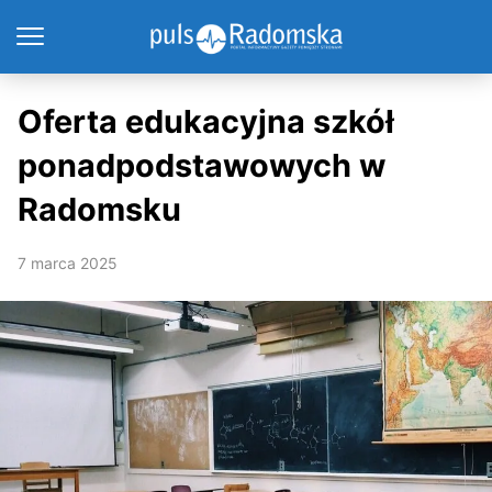
Oferta edukacyjna szkół
ponadpodstawowych w
Radomsku
7 marca 2025