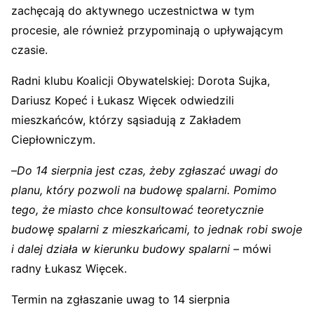
zachęcają do aktywnego uczestnictwa w tym
procesie, ale również przypominają o upływającym
czasie.
Radni klubu Koalicji Obywatelskiej: Dorota Sujka,
Dariusz Kopeć i Łukasz Więcek odwiedzili
mieszkańców, którzy sąsiadują z Zakładem
Ciepłowniczym.
–
Do 14 sierpnia jest czas, żeby zgłaszać uwagi do
planu, który pozwoli na budowę spalarni. Pomimo
tego, że miasto chce konsultować teoretycznie
budowę spalarni z mieszkańcami, to jednak robi swoje
i dalej działa w kierunku budowy spalarni –
mówi
radny Łukasz Więcek.
Termin na zgłaszanie uwag to 14 sierpnia