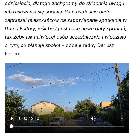
odniesiecie, dlatego zachęcamy do składania uwag i
interesowania się sprawą. Sam osobiście będę
zapraszał mieszkańców na zapowiadane spotkanie w
Domu Kultury, jeśli będą ustalone nowe daty spotkań,
tak żeby jak najwięcej osób uczestniczyło i wiedziało
o tym, co planuje spółka
– dodaje radny Dariusz
Kopeć.