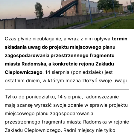
Czas płynie nieubłaganie, a wraz z nim upływa
termin
składania uwag do projektu miejscowego planu
zagospodarowania przestrzennego fragmentu
miasta Radomska, a konkretnie rejonu Zakładu
Ciepłowniczego
. 14 sierpnia (poniedziałek) jest
ostatnim dniem, w którym można złożyć swoje uwagi.
Tylko do poniedziałku, 14 sierpnia, radomszczanie
mają szansę wyrazić swoje zdanie w sprawie projektu
miejscowego planu zagospodarowania
przestrzennego fragmentu miasta Radomska w rejonie
Zakładu Ciepłowniczego. Radni miejscy nie tylko