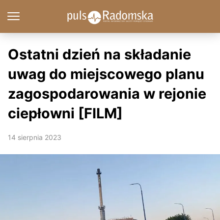
Ostatni dzień na składanie
uwag do miejscowego planu
zagospodarowania w rejonie
ciepłowni [FILM]
14 sierpnia 2023