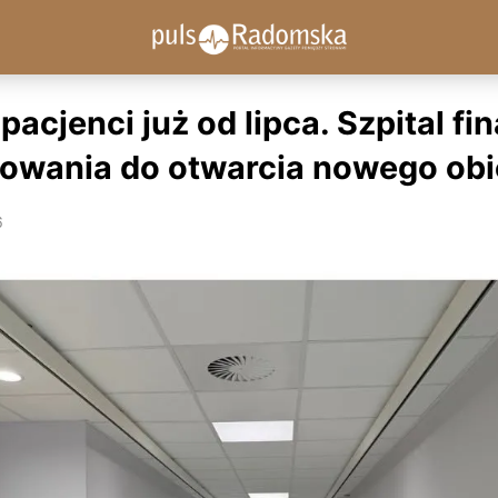
pacjenci już od lipca. Szpital fin
owania do otwarcia nowego obi
6