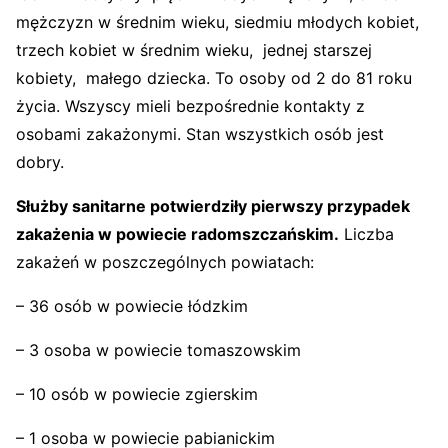
mężczyzn w średnim wieku, siedmiu młodych kobiet,
trzech kobiet w średnim wieku, jednej starszej
kobiety, małego dziecka. To osoby od 2 do 81 roku
życia. Wszyscy mieli bezpośrednie kontakty z
osobami zakażonymi. Stan wszystkich osób jest
dobry.
Służby sanitarne potwierdziły pierwszy przypadek
zakażenia w powiecie radomszczańskim.
Liczba
zakażeń w poszczególnych powiatach:
– 36 osób w powiecie łódzkim
– 3 osoba w powiecie tomaszowskim
– 10 osób w powiecie zgierskim
– 1 osoba w powiecie pabianickim