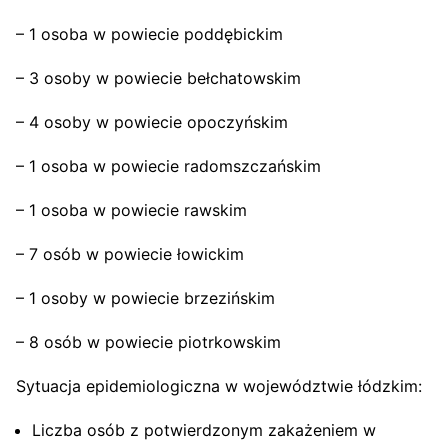
– 1 osoba w powiecie poddębickim
– 3 osoby w powiecie bełchatowskim
– 4 osoby w powiecie opoczyńskim
– 1 osoba w powiecie radomszczańskim
– 1 osoba w powiecie rawskim
– 7 osób w powiecie łowickim
– 1 osoby w powiecie brzezińskim
– 8 osób w powiecie piotrkowskim
Sytuacja epidemiologiczna w województwie łódzkim:
Liczba osób z potwierdzonym zakażeniem w