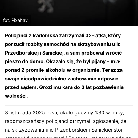
fot. Pixabay
Policjanci z Radomska zatrzymali 32-latka, który
porzucił rozbity samochód na skrzyżowaniu ulic
Przedborskiej i Sanickiej, a sam próbował wrócić
pieszo do domu. Okazało się, że był pijany – miał
ponad 2 promile alkoholu w organizmie. Teraz za
swoje nieodpowiedzialne zachowanie odpowie
przed sądem. Grozi mu kara do 3 lat pozbawienia
wolności.
3 listopada 2025 roku, około godziny 1:30 w nocy,
radomszczańscy policjanci otrzymali zgłoszenie, że
na skrzyżowaniu ulic Przedborskiej i Sanickiej stoi