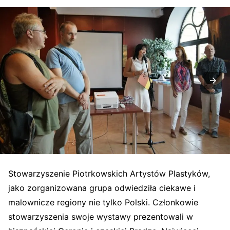
Stowarzyszenie Piotrkowskich Artystów Plastyków,
jako zorganizowana grupa odwiedziła ciekawe i
malownicze regiony nie tylko Polski. Członkowie
stowarzyszenia swoje wystawy prezentowali w