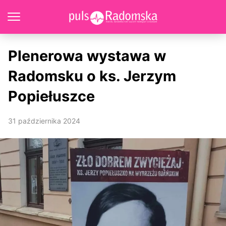
Plenerowa wystawa w
Radomsku o ks. Jerzym
Popiełuszce
31 października 2024