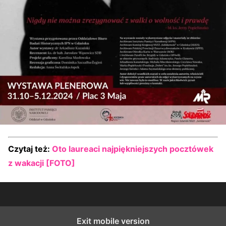
Czytaj też:
Oto laureaci najpiękniejszych pocztówek
z wakacji [FOTO]
Exit mobile version