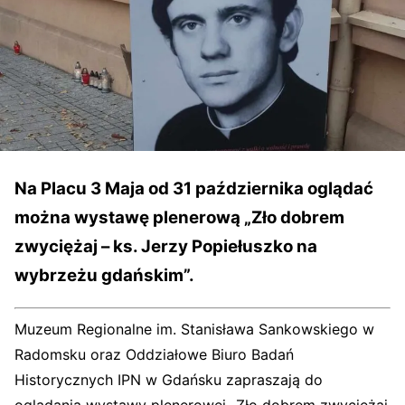
Na Placu 3 Maja od 31 października oglądać
można wystawę plenerową „Zło dobrem
zwyciężaj – ks. Jerzy Popiełuszko na
wybrzeżu gdańskim”.
Muzeum Regionalne im. Stanisława Sankowskiego w
Radomsku oraz Oddziałowe Biuro Badań
Historycznych IPN w Gdańsku zapraszają do