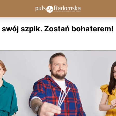
 swój szpik. Zostań bohaterem!